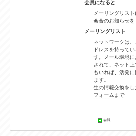
会員になると
メーリングリスト
会合のお知らせを
メーリングリスト
ネットワークは、
ドレスを持ってい
す。メール環境に
されて、ネット上
もいれば、活発に
ます。
生の情報交換をし
フォーム
まで
会報