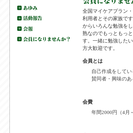
全国マイケアプラン・
利用者とその家族です
からいろんな勉強をし
熟なのでもっともっと
す。一緒に勉強したい
方大歓迎です。
会員とは
自己作成をしてい
賛同者・興味のあ
会費
年間2000円（4月